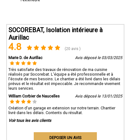
l'extérieure
SOCOREBAT, Isolation intérieure à
Aurillac
4.8
(20 avis )
Marie D. de Aurillac
Avis déposé le 03/03/2025
Très satisfaite des travaux de rénovation de ma cuisine
réalisés par Socorebat. L'équipe a été professionnelle et à
l'écoute de mes besoins. Le chantier a été livré dans les délais
prévus et le résultat est impeccable. Je recommande vivement
leurs services.
William Corbier de Naucelles
Avis déposé le 13/01/2025
Création d’un garage en extension sur notre terrain. Chantier
livré dans les délais. Contents du résultat.
Voir tous les avis clients
DEPOSER UN AVIS