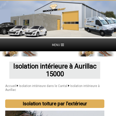
MENU
Isolation intérieure à Aurillac
15000
Accueil
Isolation intérieure dans le Cantal
Isolation intérieure à
Aurillac
Isolation toiture par l'extérieur