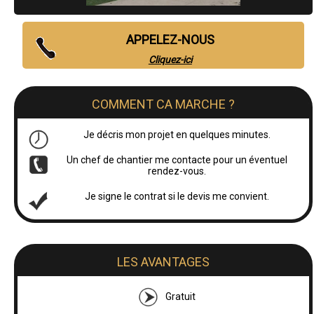
APPELEZ-NOUS
Cliquez-ici
COMMENT CA MARCHE ?
Je décris mon projet en quelques minutes.
Un chef de chantier me contacte pour un éventuel
rendez-vous.
Je signe le contrat si le devis me convient.
LES AVANTAGES
Gratuit