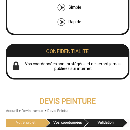
Simple
Rapide
CONFIDENTIALITE
Vos coordonnées sont protégées et ne seront jamais
publiées sur internet.
DEVIS PEINTURE
>
>
Accueil
Devis travaux
Devis Peinture