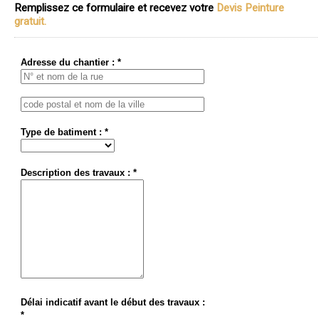
Remplissez ce formulaire et recevez votre
Devis Peinture
gratuit.
Adresse du chantier : *
Type de batiment : *
Description des travaux : *
Délai indicatif avant le début des travaux :
*