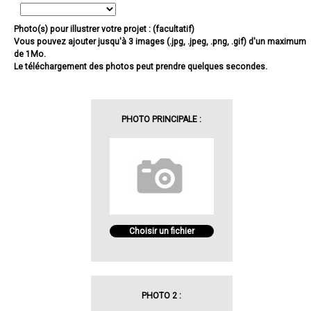
Photo(s) pour illustrer votre projet : (facultatif)
Vous pouvez ajouter jusqu'à 3 images (.jpg, .jpeg, .png, .gif) d'un maximum
de 1Mo.
Le téléchargement des photos peut prendre quelques secondes.
PHOTO PRINCIPALE :
Choisir un fichier
PHOTO 2 :