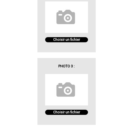
Choisir un fichier
PHOTO 3 :
Choisir un fichier