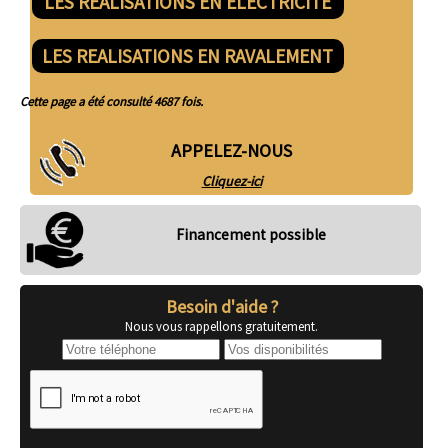
LES REALISATIONS EN ELECTRICITE
LES REALISATIONS EN RAVALEMENT
Cette page a été consulté 4687 fois.
APPELEZ-NOUS
Cliquez-ici
Financement possible
Besoin d'aide ?
Nous vous rappellons gratuitement.