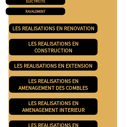
ELECTRICITE
RAVALEMENT
LES REALISATIONS EN RENOVATION
LES REALISATIONS EN
CONSTRUCTION
LES REALISATIONS EN EXTENSION
LES REALISATIONS EN
AMENAGEMENT DES COMBLES
LES REALISATIONS EN
AMENAGEMENT INTERIEUR
LES REALISATIONS EN