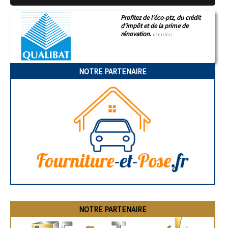
Profitez de l'éco-ptz, du crédit
d'impôt et de la prime de
rénovation.
N°E157671
NOTRE PARTENAIRE
NOTRE PARTENAIRE