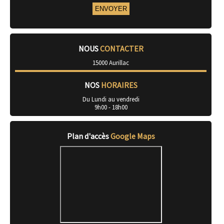
NOUS
CONTACTER
15000 Aurillac
NOS
HORAIRES
Du Lundi au vendredi
9h00 - 18h00
Plan d'accès
Google Maps