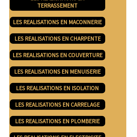
TERRASSEMENT
LES REALISATIONS EN MACONNERIE
LES REALISATIONS EN CHARPENTE
LES REALISATIONS EN COUVERTURE
LES REALISATIONS EN MENUISERIE
LES REALISATIONS EN ISOLATION
LES REALISATIONS EN CARRELAGE
LES REALISATIONS EN PLOMBERIE