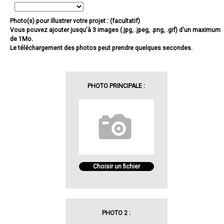
Photo(s) pour illustrer votre projet : (facultatif)
Vous pouvez ajouter jusqu'à 3 images (.jpg, .jpeg, .png, .gif) d'un maximum
de 1Mo.
Le téléchargement des photos peut prendre quelques secondes.
PHOTO PRINCIPALE :
Choisir un fichier
PHOTO 2 :