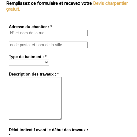
Remplissez ce formulaire et recevez votre
Devis charpentier
gratuit.
Adresse du chantier : *
Type de batiment : *
Description des travaux : *
Délai indicatif avant le début des travaux :
*