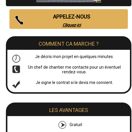
APPELEZ-NOUS
Cliquez-ici
COMMENT CA MARCHE ?
Je décris mon projet en quelques minutes.
Un chef de chantier me contacte pour un éventuel
rendez-vous.
Je signe le contrat si le devis me convient.
LES AVANTAGES
Gratuit