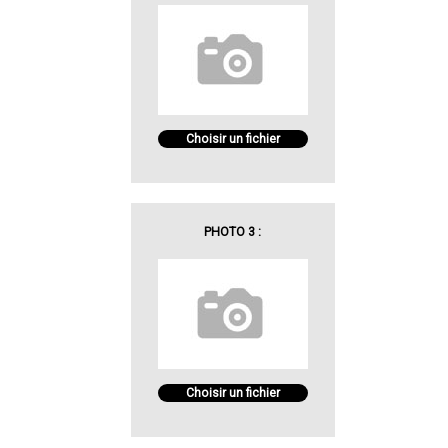
Choisir un fichier
PHOTO 3 :
Choisir un fichier