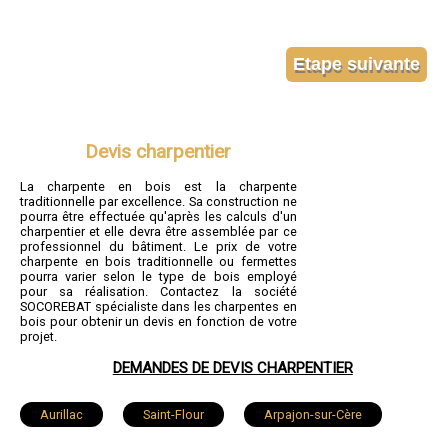
Devis charpentier
La charpente en bois est la charpente
traditionnelle par excellence. Sa construction ne
pourra être effectuée qu'après les calculs d'un
charpentier et elle devra être assemblée par ce
professionnel du bâtiment. Le prix de votre
charpente en bois traditionnelle ou fermettes
pourra varier selon le type de bois employé
pour sa réalisation. Contactez la société
SOCOREBAT spécialiste dans les charpentes en
bois pour obtenir un devis en fonction de votre
projet.
DEMANDES DE DEVIS CHARPENTIER
Aurillac
Saint-Flour
Arpajon-sur-Cère