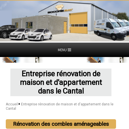
MENU
Entreprise rénovation de
maison et d'appartement
dans le Cantal
Accueil
Entreprise rénovation de maison et d'appartement dans le
Cantal
Rénovation des combles aménageables