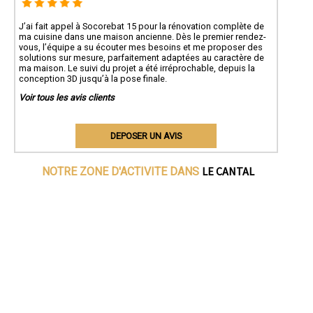
J’ai fait appel à Socorebat 15 pour la rénovation complète de
ma cuisine dans une maison ancienne. Dès le premier rendez-
vous, l’équipe a su écouter mes besoins et me proposer des
solutions sur mesure, parfaitement adaptées au caractère de
ma maison. Le suivi du projet a été irréprochable, depuis la
conception 3D jusqu’à la pose finale.
Voir tous les avis clients
DEPOSER UN AVIS
LE CANTAL
NOTRE ZONE D'ACTIVITE DANS