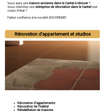
Vous avez une
maison ancienne dans le Cantal à rénover
?
Vous cherchez une
entreprise de rénovation dans le Cantal
tout
corps d'état ?
Faites confiance à la société SOCOREBAT.
Rénovation d’appartement et studios
Rénovation d'appartements
Rénovation de l'habitat
Réhabilitation de maisons