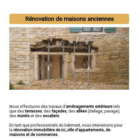
Rénovation de maisons anciennes
Nous effectuons des travaux d'
aménagements extérieurs
tels
que des
terrasses
, des
façades
, des
allées
(dallage, pavage),
des
murets
et des
escaliers
.
En tant que professionnels du bâtiment, nous intervenons pour
la
rénovation immobilière de Ici_ville d'appartements, de
maisons et de commerces
.