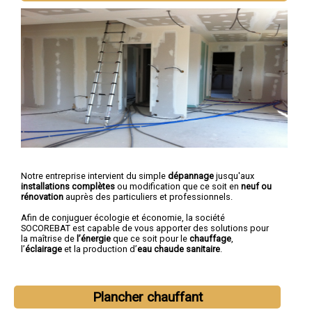
Notre entreprise intervient du simple
dépannage
jusqu'aux
installations complètes
ou modification que ce soit en
neuf ou
rénovation
auprès des particuliers et professionnels.
Afin de conjuguer écologie et économie, la société
SOCOREBAT est capable de vous apporter des solutions pour
la maîtrise de
l’énergie
que ce soit pour le
chauffage
,
l’
éclairage
et la production d’
eau chaude sanitaire
.
Plancher chauffant