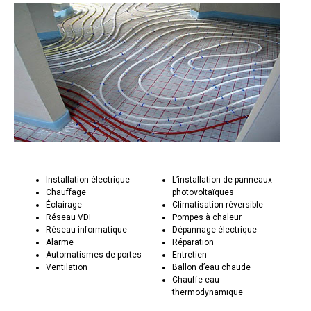
Installation électrique
L’installation de panneaux
Chauffage
photovoltaïques
Éclairage
Climatisation réversible
Réseau VDI
Pompes à chaleur
Réseau informatique
Dépannage électrique
Alarme
Réparation
Automatismes de portes
Entretien
Ventilation
Ballon d’eau chaude
Chauffe-eau
thermodynamique