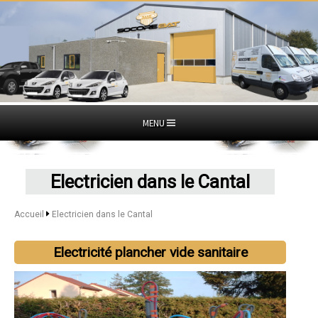
MENU
Electricien dans le Cantal
Accueil
Electricien dans le Cantal
Electricité plancher vide sanitaire