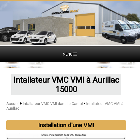
MENU
Intallateur VMC VMI à Aurillac
15000
Accueil
Intallateur VMC VMI dans le Cantal
Intallateur VMC VMI à
Aurillac
Installation d'une VMI