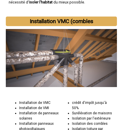
nécessité d'
isoler l'habitat
du mieux possible.
Installation VMC (combles
Installation de VMC
crédit d'impôt jusqu'à
Installation de VMI
50%
Installation de panneaux
Surélévation de maisons
solaires
Isolation par l'extérieure
Installation panneaux
Isolation des combles
photovoltaïques
Isolation toiture par