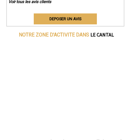
Voir tous les avis clients
DEPOSER UN AVIS
LE CANTAL
NOTRE ZONE D'ACTIVITE DANS