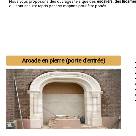
Nous vous proposons des ouvrages tels que des
escaliers, des lucarn
qui sont ensuite repris par nos
maçons
pour être posés.
Arcade en pierre (porte d'entrée)