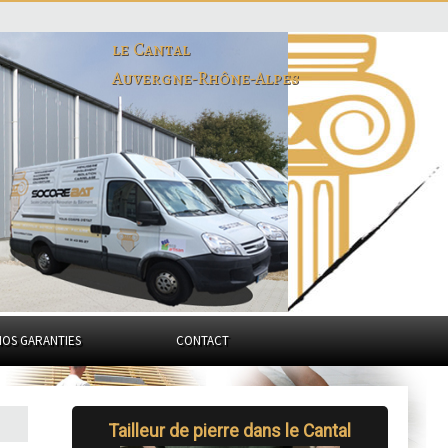
le Cantal
Auvergne-Rhône-Alpes
NOS GARANTIES
CONTACT
Tailleur de pierre dans le Cantal