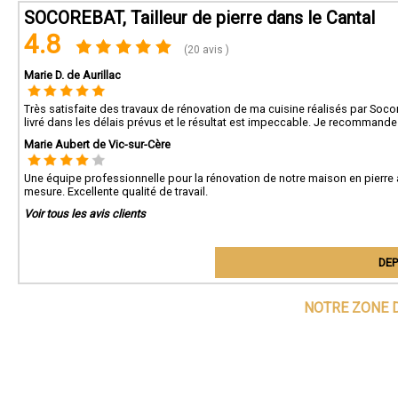
SOCOREBAT, Tailleur de pierre dans le Cantal
4.8
(20 avis )
Marie D. de Aurillac
Très satisfaite des travaux de rénovation de ma cuisine réalisés par Soco
livré dans les délais prévus et le résultat est impeccable. Je recommande
Marie Aubert de Vic-sur-Cère
Une équipe professionnelle pour la rénovation de notre maison en pierre 
mesure. Excellente qualité de travail.
Voir tous les avis clients
DEP
NOTRE ZONE D