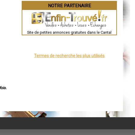
NOTRE PARTENAIRE
Site de petites annonces gratuites dans le Cantal
Termes de recherche les plus utilisés
ois.