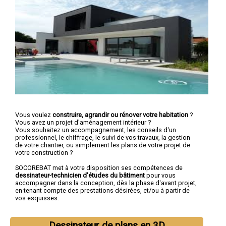
Vous voulez
construire, agrandir ou rénover votre habitation
?
Vous avez un projet d'aménagement intérieur ?
Vous souhaitez un accompagnement, les conseils d'un
professionnel, le chiffrage, le suivi de vos travaux, la gestion
de votre chantier, ou simplement les plans de votre projet de
votre construction ?
SOCOREBAT met à votre disposition ses compétences de
dessinateur-technicien d'études du bâtiment
pour vous
accompagner dans la conception, dès la phase d'avant projet,
en tenant compte des prestations désirées, et/ou à partir de
vos esquisses.
Dessinateur de plans en 3D