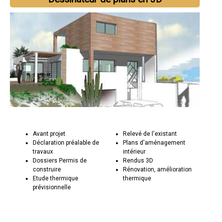
Avant projet
Relevé de l'existant
Déclaration préalable de
Plans d'aménagement
travaux
intérieur
Dossiers Permis de
Rendus 3D
construire
Rénovation, amélioration
Etude thermique
thermique
prévisionnelle