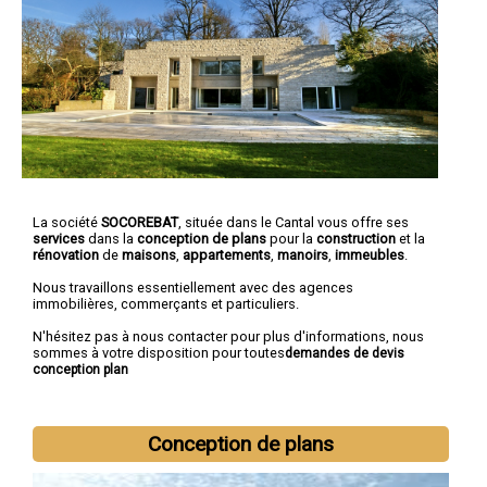
La société
SOCOREBAT
, située dans le Cantal vous offre ses
services
dans la
conception de plans
pour la
construction
et la
rénovation
de
maisons
,
appartements
,
manoirs
,
immeubles
.
Nous travaillons essentiellement avec des agences
immobilières, commerçants et particuliers.
N'hésitez pas à nous contacter pour plus d'informations, nous
sommes à votre disposition pour toutes
demandes de devis
conception plan
Conception de plans