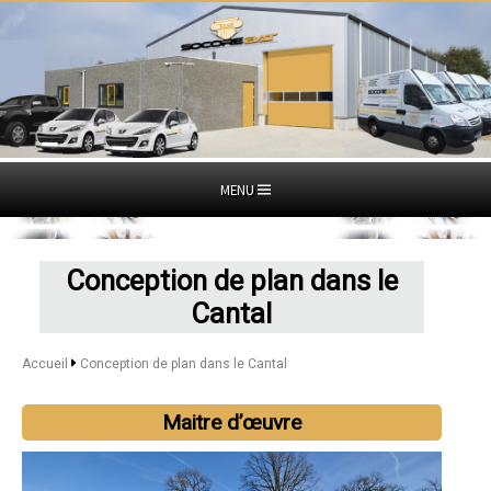
MENU
Conception de plan dans le
Cantal
Accueil
Conception de plan dans le Cantal
Maitre d’œuvre