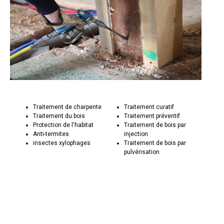
Traitement de charpente
Traitement curatif
Traitement du bois
Traitement préventif
Protection de l'habitat
Traitement de bois par
Anti-termites
injection
insectes xylophages
Traitement de bois par
pulvérisation