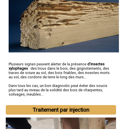
Plusieurs signes peuvent alerter de la présence
d'insectes
xylophages
: des trous dans le bois, des grignotements, des
traces de sciure au sol, des bois friables, des insectes morts
au sol, des cordons de terre le long des murs…
Dans tous les cas, un bon diagnostic peut éviter des soucis
plus tard au niveau de la solidité des bois de charpentes,
solivages, meubles…
Traitement par injection