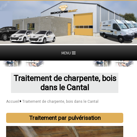
MENU
Traitement de charpente, bois
dans le Cantal
Accueil
Traitement de charpente, bois dans le Cantal
Traitement par pulvérisation