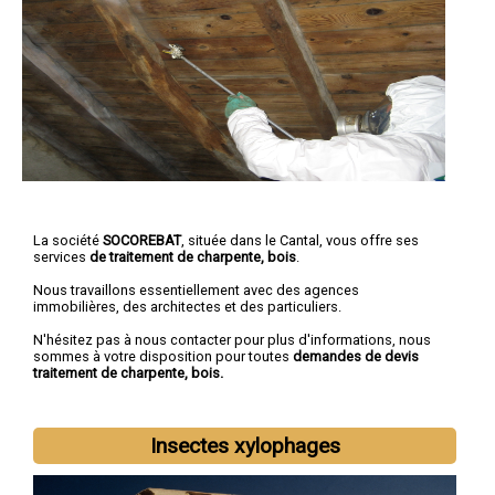
La société
SOCOREBAT
, située dans le Cantal, vous offre ses
services
de traitement de charpente, bois
.
Nous travaillons essentiellement avec des agences
immobilières, des architectes et des particuliers.
N'hésitez pas à nous contacter pour plus d'informations, nous
sommes à votre disposition pour toutes
demandes de devis
traitement de charpente, bois.
Insectes xylophages