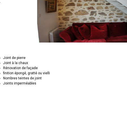
.
Joint de pierre
Joint à la chaux
Rénovation de façade
finition épongé, gratté ou vielli
Nombres teintes de joint
Joints imperméables