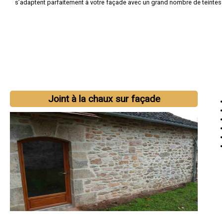
s’adaptent parfaitement à votre façade avec un grand nombre de teintes
Joint à la chaux sur façade