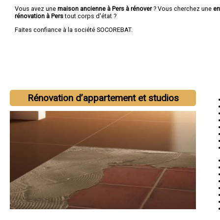
Vous avez une
maison ancienne à Pers à rénover
? Vous cherchez une
en
rénovation à Pers
tout corps d'état ?
Faites confiance à la société SOCOREBAT.
Rénovation d’appartement et studios