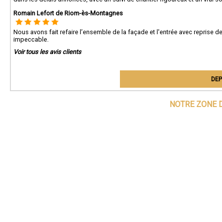
Romain Lefort de Riom-ès-Montagnes
Nous avons fait refaire l’ensemble de la façade et l'entrée avec reprise de
impeccable.
Voir tous les avis clients
DEP
NOTRE ZONE D