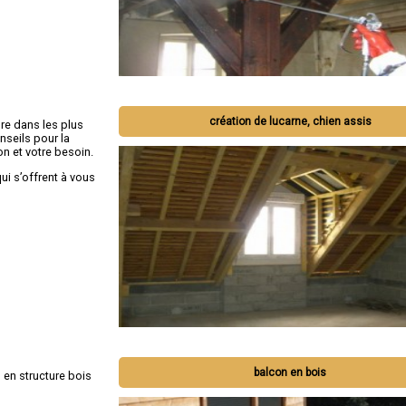
création de lucarne, chien assis
re dans les plus
nseils
pour la
on et votre besoin.
ui s’offrent à vous
balcon en bois
en structure bois