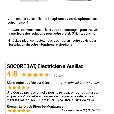
Vous souhaitez installer un
interphone ou un visiophone
dans
votre maison?
SOCOREBAT vous conseille et vous accompagne pour trouver
la
meilleure des solutions pour votre projet
. (Filiaire, sans fil...)
N'hésitez plus, contactez nous pour obtenir votre devis pour
l'
installation de votre interphone, visiophone.
SOCOREBAT, Electricien à Aurillac
4.8
(20 avis )
Marie Aubert de Vic-sur-Cère
Avis déposé le 23/02/2025
Une équipe professionnelle pour la rénovation de notre maison
en pierre à Vic-sur-Cère. Travaux de maçonnerie extérieure et
menuiseries bois-alu sur mesure. Excellente qualité de travail.
Romain Lefort de Riom-ès-Montagnes
Avis déposé le 08/04/2025