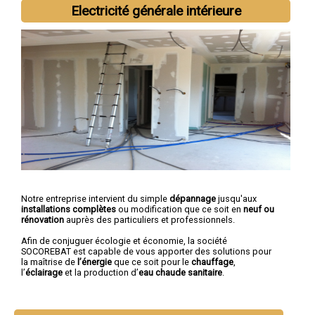
Electricité générale intérieure
Notre entreprise intervient du simple
dépannage
jusqu'aux
installations complètes
ou modification que ce soit en
neuf ou
rénovation
auprès des particuliers et professionnels.
Afin de conjuguer écologie et économie, la société
SOCOREBAT est capable de vous apporter des solutions pour
la maîtrise de
l’énergie
que ce soit pour le
chauffage
,
l’
éclairage
et la production d’
eau chaude sanitaire
.