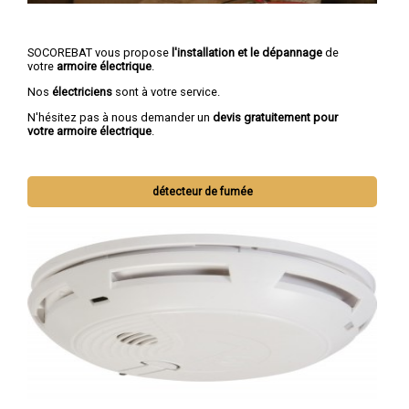
SOCOREBAT vous propose
l'installation et le dépannage
de
votre
armoire électrique
.
Nos
électriciens
sont à votre service.
N'hésitez pas à nous demander un
devis gratuitement pour
votre armoire électrique
.
détecteur de fumée