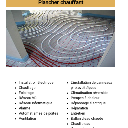
Plancher chauffant
Installation électrique
L’installation de panneaux
Chauffage
photovoltaïques
Éclairage
Climatisation réversible
Réseau VDI
Pompes à chaleur
Réseau informatique
Dépannage électrique
Alarme
Réparation
Automatismes de portes
Entretien
Ventilation
Ballon d’eau chaude
Chauffe-eau