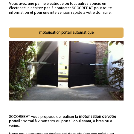
Vous avez une panne électrique ou tout autres soucis en
électricité, n’hésitez pas à contacter SOCOREBAT pour toute
information et pour une intervention rapide à votre domicile.
motorisation portail automatique
SOCOREBAT vous propose de réaliser la
motorisation de votre
portail
: portail à 2 battants ou portail coulissant, à bras ou à
vérins.
Nous vous proposons également de motoriser vos volets ou