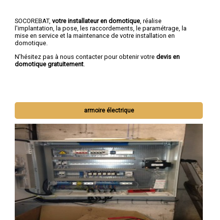
SOCOREBAT,
votre installateur en domotique
, réalise
l'implantation, la pose, les raccordements, le paramétrage, la
mise en service et la maintenance de votre installation en
domotique.
N'hésitez pas à nous contacter pour obtenir votre
devis en
domotique gratuitement
.
armoire électrique