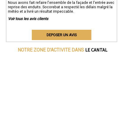
Nous avons fait refaire l’ensemble de la façade et l'entrée avec
reprise des enduits. Socorebat a respecté les délais malgré la
météo et a livré un résultat impeccable.
Voir tous les avis clients
DEPOSER UN AVIS
LE CANTAL
NOTRE ZONE D'ACTIVITE DANS