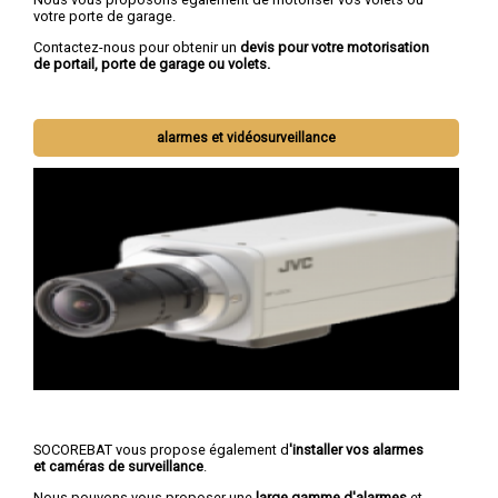
votre porte de garage.
Contactez-nous pour obtenir un
devis pour votre motorisation
de portail, porte de garage ou volets.
alarmes et vidéosurveillance
SOCOREBAT vous propose également d
'installer vos alarmes
et caméras de surveillance
.
Nous pouvons vous proposer une
large gamme d'alarmes
et