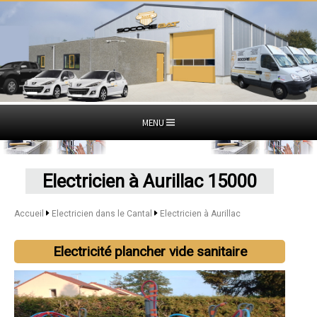
MENU
Electricien à Aurillac 15000
Accueil
Electricien dans le Cantal
Electricien à Aurillac
Electricité plancher vide sanitaire