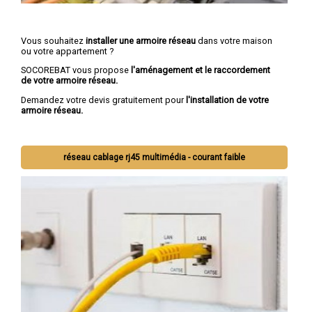
Vous souhaitez
installer une armoire réseau
dans votre maison
ou votre appartement ?
SOCOREBAT vous propose
l'aménagement et le raccordement
de votre armoire réseau.
Demandez votre devis gratuitement pour
l'installation de votre
armoire réseau.
réseau cablage rj45 multimédia - courant faible