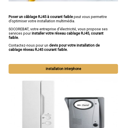
Poser un câblage RJ45 à courant faible
peut vous permettre
d’optimiser votre installation multimédia.
SOCOREBAT, votre entreprise d'électricité, vous propose ses
services pour
installer votre réseau cablage RJ45, courant
faible.
Contactez-nous pour un
devis pour votre installation de
cablage réseau RJ45 courant faible.
installation interphone