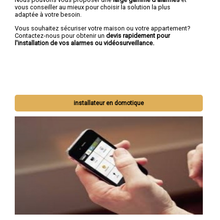
vous conseiller au mieux pour choisir la solution la plus
adaptée à votre besoin.
Vous souhaitez sécuriser votre maison ou votre appartement?
Contactez-nous pour obtenir un
devis rapidement pour
l'installation de vos alarmes ou vidéosurveillance.
installateur en domotique