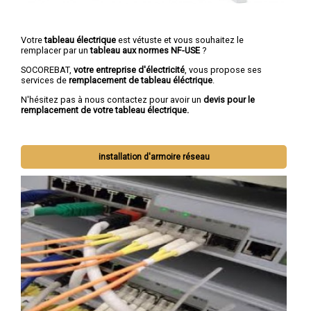
Votre
tableau électrique
est vétuste et vous souhaitez le
remplacer par un
tableau aux normes NF-USE
?
SOCOREBAT,
votre entreprise d'électricité
, vous propose ses
services de
remplacement de tableau éléctrique
.
N'hésitez pas à nous contactez pour avoir un
devis pour le
remplacement de votre tableau électrique.
installation d'armoire réseau