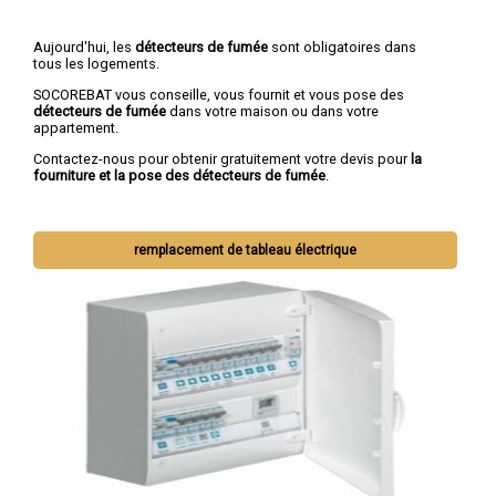
Aujourd'hui, les
détecteurs de fumée
sont obligatoires dans
tous les logements.
SOCOREBAT vous conseille, vous fournit et vous pose des
détecteurs de fumée
dans votre maison ou dans votre
appartement.
Contactez-nous pour obtenir gratuitement votre devis pour
la
fourniture et la pose des détecteurs de fumée
.
remplacement de tableau électrique