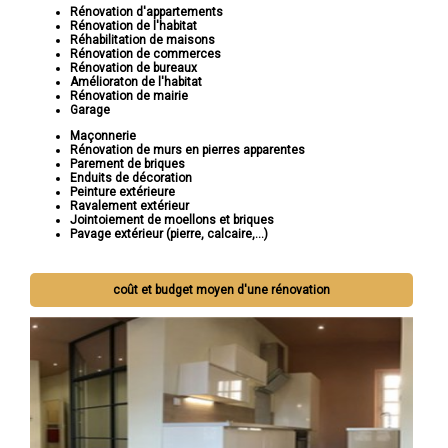
Rénovation d'appartements
Rénovation de l'habitat
Réhabilitation de maisons
Rénovation de commerces
Rénovation de bureaux
Amélioraton de l'habitat
Rénovation de mairie
Garage
Maçonnerie
Rénovation de murs en pierres apparentes
Parement de briques
Enduits de décoration
Peinture extérieure
Ravalement extérieur
Jointoiement de moellons et briques
Pavage extérieur (pierre, calcaire,...)
coût et budget moyen d'une rénovation