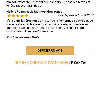
maison existante. Le chantier s'est déroulé dans les temps et
le résultat est magnifique
Hélène Fourniret de Riom-ès-Montagnes
Avis déposé le 18/09/2024
J'ai confié la réfection de ma toiture à l'enteprise Socorebat. Le
travail a été effectué avec soin et dans le respect des délais
annoncés. Je suis pleinement satisfaite du résultat et du
professionnalisme de l'entreprise
Voir tous les avis clients
DEPOSER UN AVIS
LE CANTAL
NOTRE ZONE D'ACTIVITE DANS