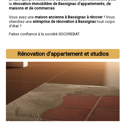
la
rénovation immobilière de Bassignac d'appartements, de
maisons et de commerces
.
Vous avez une
maison ancienne à Bassignac à rénover
? Vous
cherchez une
entreprise de rénovation à Bassignac
tout corps
d'état ?
Faites confiance à la société SOCOREBAT.
Rénovation d’appartement et studios