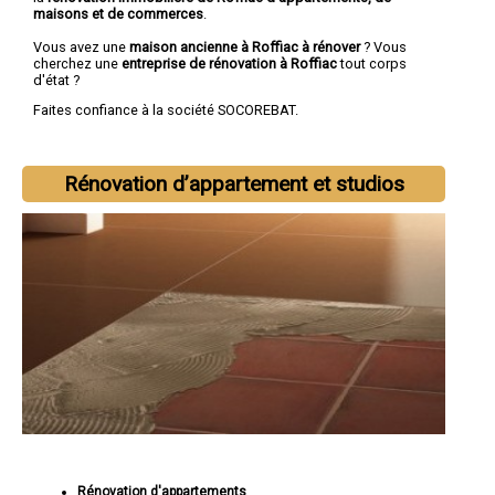
maisons et de commerces
.
Vous avez une
maison ancienne à Roffiac à rénover
? Vous
cherchez une
entreprise de rénovation à Roffiac
tout corps
d'état ?
Faites confiance à la société SOCOREBAT.
Rénovation d’appartement et studios
Rénovation d'appartements