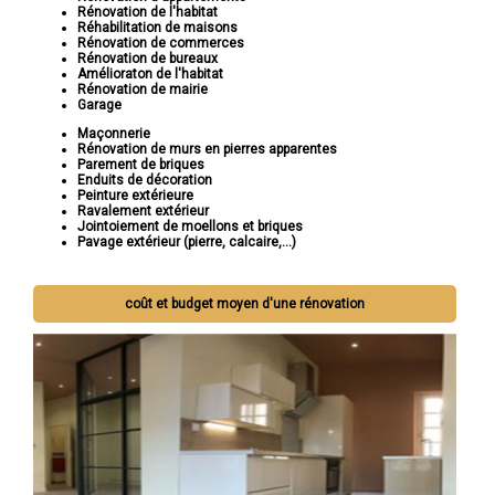
Rénovation de l'habitat
Réhabilitation de maisons
Rénovation de commerces
Rénovation de bureaux
Amélioraton de l'habitat
Rénovation de mairie
Garage
Maçonnerie
Rénovation de murs en pierres apparentes
Parement de briques
Enduits de décoration
Peinture extérieure
Ravalement extérieur
Jointoiement de moellons et briques
Pavage extérieur (pierre, calcaire,...)
coût et budget moyen d'une rénovation