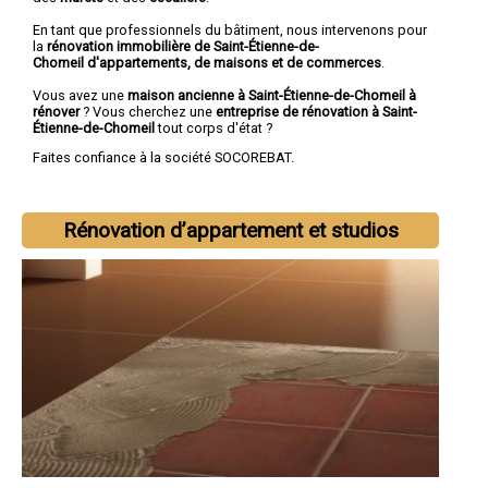
En tant que professionnels du bâtiment, nous intervenons pour
la
rénovation immobilière de Saint-Étienne-de-
Chomeil d'appartements, de maisons et de commerces
.
Vous avez une
maison ancienne à Saint-Étienne-de-Chomeil à
rénover
? Vous cherchez une
entreprise de rénovation à Saint-
Étienne-de-Chomeil
tout corps d'état ?
Faites confiance à la société SOCOREBAT.
Rénovation d’appartement et studios