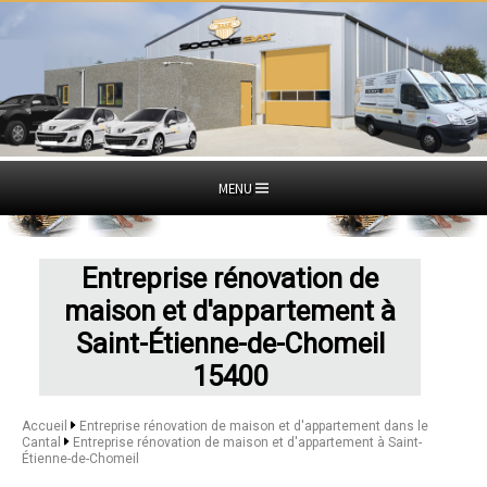
MENU
Entreprise rénovation de
maison et d'appartement à
Saint-Étienne-de-Chomeil
15400
Accueil
Entreprise rénovation de maison et d'appartement dans le
Cantal
Entreprise rénovation de maison et d'appartement à Saint-
Étienne-de-Chomeil