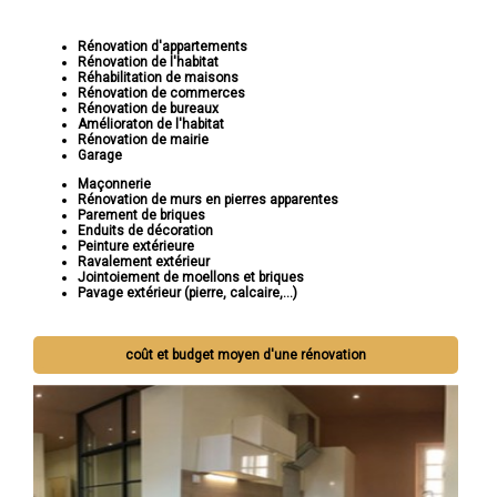
Rénovation d'appartements
Rénovation de l'habitat
Réhabilitation de maisons
Rénovation de commerces
Rénovation de bureaux
Amélioraton de l'habitat
Rénovation de mairie
Garage
Maçonnerie
Rénovation de murs en pierres apparentes
Parement de briques
Enduits de décoration
Peinture extérieure
Ravalement extérieur
Jointoiement de moellons et briques
Pavage extérieur (pierre, calcaire,...)
coût et budget moyen d'une rénovation