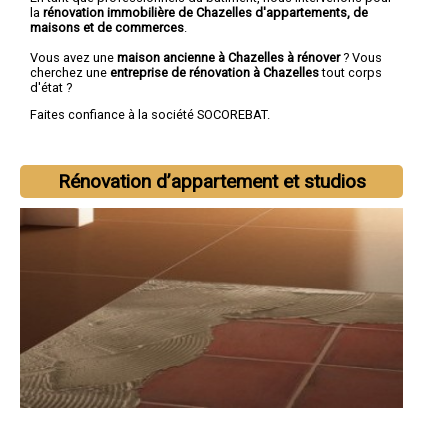
la
rénovation immobilière de Chazelles d'appartements, de
maisons et de commerces
.
Vous avez une
maison ancienne à Chazelles à rénover
? Vous
cherchez une
entreprise de rénovation à Chazelles
tout corps
d'état ?
Faites confiance à la société SOCOREBAT.
Rénovation d’appartement et studios