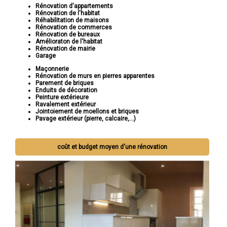
Rénovation d'appartements
Rénovation de l'habitat
Réhabilitation de maisons
Rénovation de commerces
Rénovation de bureaux
Amélioraton de l'habitat
Rénovation de mairie
Garage
Maçonnerie
Rénovation de murs en pierres apparentes
Parement de briques
Enduits de décoration
Peinture extérieure
Ravalement extérieur
Jointoiement de moellons et briques
Pavage extérieur (pierre, calcaire,...)
coût et budget moyen d'une rénovation