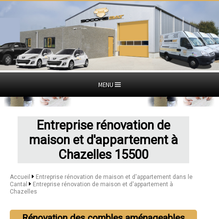
MENU
Entreprise rénovation de
maison et d'appartement à
Chazelles 15500
Accueil
Entreprise rénovation de maison et d'appartement dans le
Cantal
Entreprise rénovation de maison et d'appartement à
Chazelles
Rénovation des combles aménageables