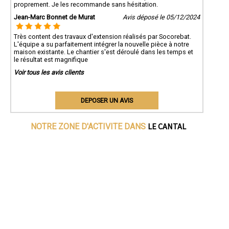
proprement. Je les recommande sans hésitation.
Jean-Marc Bonnet de Murat
Avis déposé le 05/12/2024
Très content des travaux d'extension réalisés par Socorebat.
L'équipe a su parfaitement intégrer la nouvelle pièce à notre
maison existante. Le chantier s'est déroulé dans les temps et
le résultat est magnifique
Voir tous les avis clients
DEPOSER UN AVIS
LE CANTAL
NOTRE ZONE D'ACTIVITE DANS