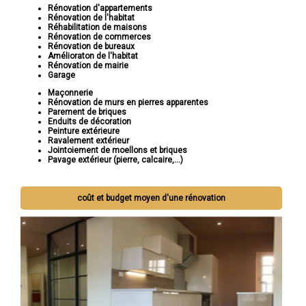
Rénovation d'appartements
Rénovation de l'habitat
Réhabilitation de maisons
Rénovation de commerces
Rénovation de bureaux
Amélioraton de l'habitat
Rénovation de mairie
Garage
Maçonnerie
Rénovation de murs en pierres apparentes
Parement de briques
Enduits de décoration
Peinture extérieure
Ravalement extérieur
Jointoiement de moellons et briques
Pavage extérieur (pierre, calcaire,...)
coût et budget moyen d'une rénovation