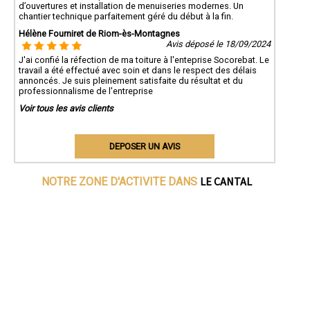
d’ouvertures et installation de menuiseries modernes. Un
chantier technique parfaitement géré du début à la fin.
Hélène Fourniret de Riom-ès-Montagnes
Avis déposé le 18/09/2024
J'ai confié la réfection de ma toiture à l'enteprise Socorebat. Le
travail a été effectué avec soin et dans le respect des délais
annoncés. Je suis pleinement satisfaite du résultat et du
professionnalisme de l'entreprise
Voir tous les avis clients
DEPOSER UN AVIS
LE CANTAL
NOTRE ZONE D'ACTIVITE DANS