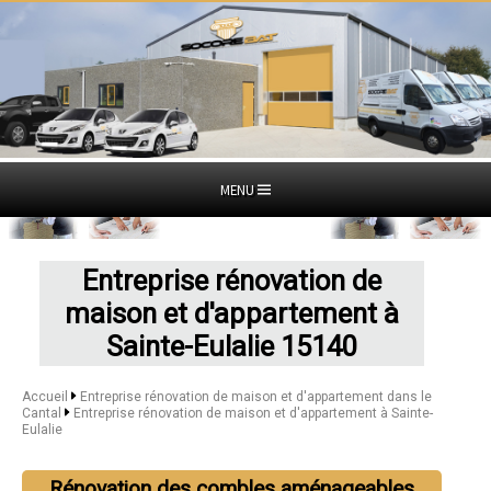
MENU
Entreprise rénovation de
maison et d'appartement à
Sainte-Eulalie 15140
Accueil
Entreprise rénovation de maison et d'appartement dans le
Cantal
Entreprise rénovation de maison et d'appartement à Sainte-
Eulalie
Rénovation des combles aménageables